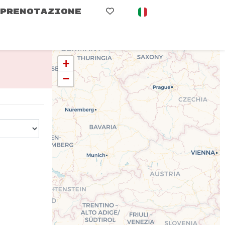
PRENOTAZIONE
+
−