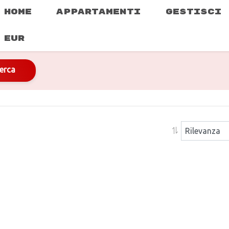
HOME
APPARTAMENTI
GESTISCI 
EUR
erca